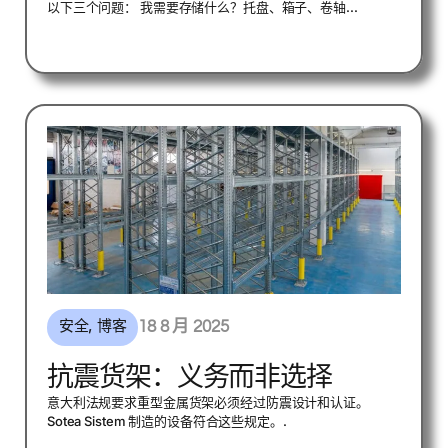
以下三个问题： 我需要存储什么？托盘、箱子、卷轴...
安全
,
博客
18 8 月 2025
抗震货架：义务而非选择
意大利法规要求重型金属货架必须经过防震设计和认证。
Sotea Sistem 制造的设备符合这些规定。.