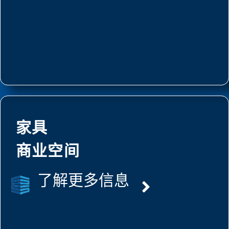
家具
商业空间
了解更多信息