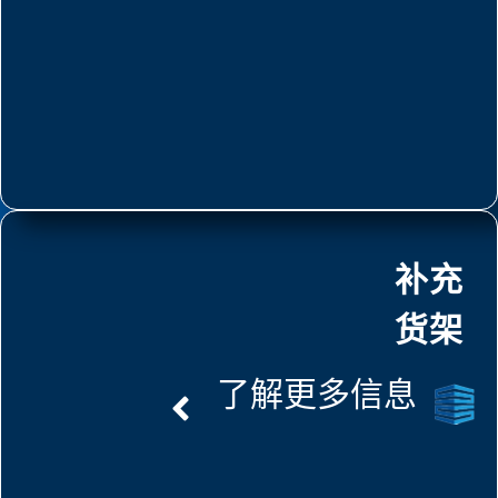
补充
货架
了解更多信息