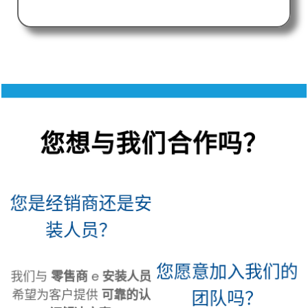
您想与我们合作吗？
您是经销商还是安
装人员？
您愿意加入我们的
我们与
零售商
e
安装人员
团队吗？
希望为客户提供
可靠的认