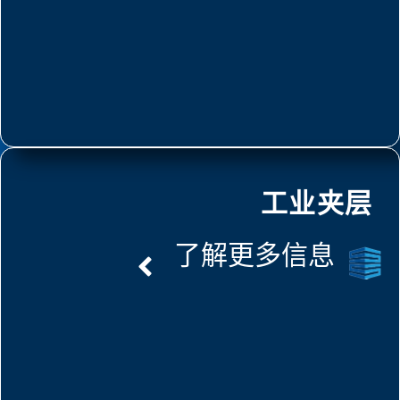
工业夹层
了解更多信息