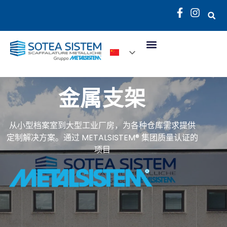
金属支架
从小型档案室到大型工业厂房，为各种仓库需求提供
定制解决方案。通过 METALSISTEM® 集团质量认证的
项目