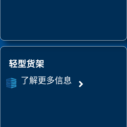
轻型货架
了解更多信息