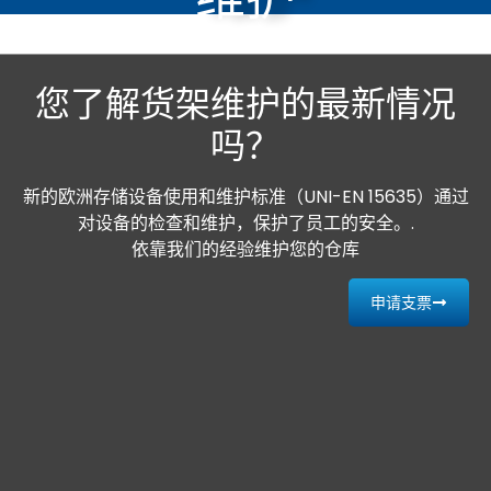
您了解货架维护的最新情况
吗？
新的欧洲存储设备使用和维护标准（UNI-EN 15635）通过
对设备的检查和维护，保护了员工的安全。.
依靠我们的经验维护您的仓库
申请支票