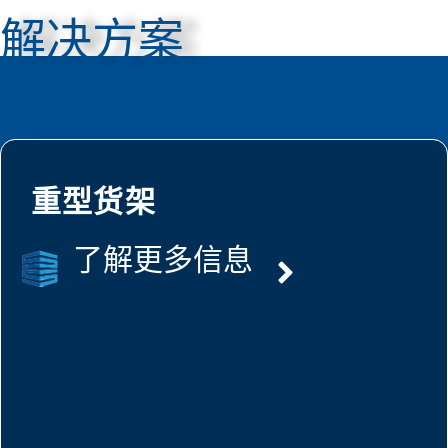
解决方案
重型货架
了解更多信息