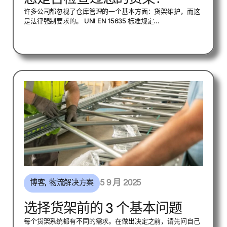
许多公司都忽视了仓库管理的一个基本方面：货架维护，而这
是法律强制要求的。 UNI EN 15635 标准规定...
博客
,
物流解决方案
5 9 月 2025
选择货架前的 3 个基本问题
每个货架系统都有不同的需求。在做出决定之前，请先问自己