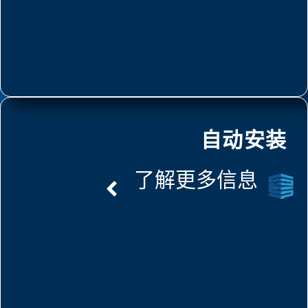
自动安装
了解更多信息