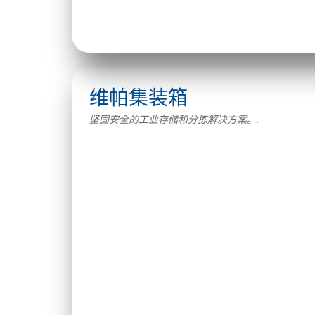
维帕集装箱
坚固安全的工业存储和分拣解决方案。.