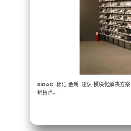
SIDAC
, 标记
金属
, 建议
模块化解决方案
销售点。.