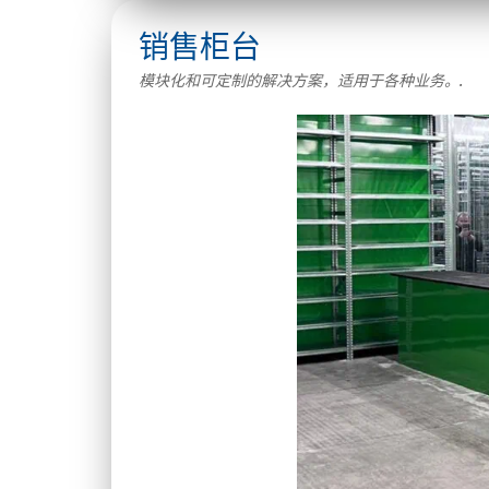
销售柜台
模块化和可定制的解决方案，适用于各种业务。.