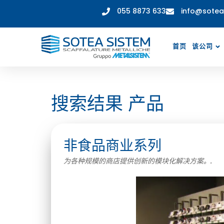
055 8873 633
info@sotea
首页
该公司
搜索结果 产品
非食品商业系列
为各种规模的商店提供创新的模块化解决方案。.