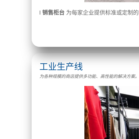
I
销售柜台
为每家企业提供标准或定制的
工业生产线
为各种规模的商店提供多功能、高性能的解决方案。