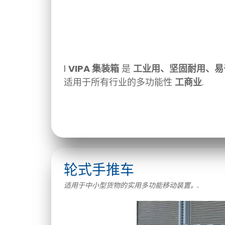
I
VIPA 集装箱
是
工业用、坚固耐用、易
适用于所有行业的多功能性
工商业
.
轮式手推车
适用于中小型货物的实用多功能移动装置。.