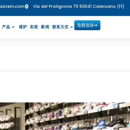
sistem.com
Via del Pratignone 70 50041 Calenzano (FI)
免费咨询
产品
维护
实现
新闻
联系方式