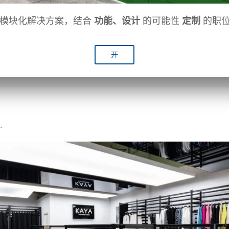
模块化解决方案，结合
功能、设计
的可能性
定制
的职位
开
.