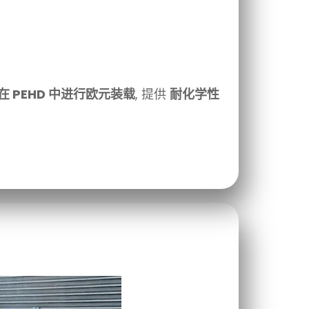
在 PEHD 中进行欧元装载
, 提供
耐化学性