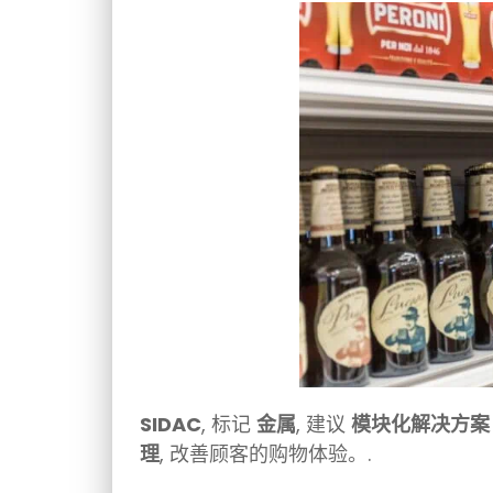
SIDAC
, 标记
金属
, 建议
模块化解决方案
理
, 改善顾客的购物体验。.