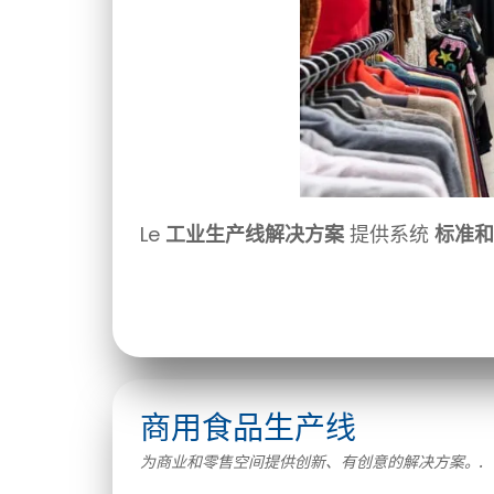
Le
工业生产线解决方案
提供系统
标准和
商用食品生产线
为商业和零售空间提供创新、有创意的解决方案。.