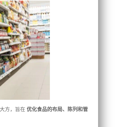
美观大方，旨在
优化食品的布局、陈列和管