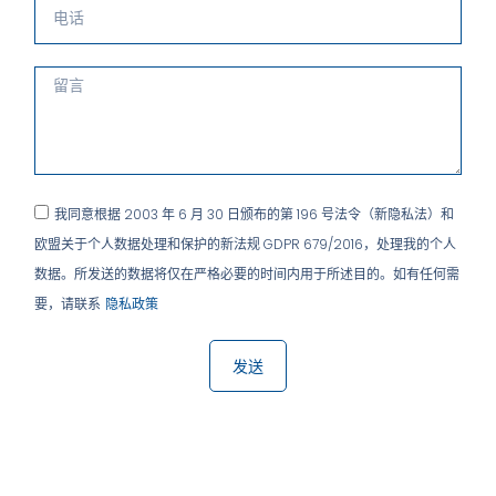
我同意根据 2003 年 6 月 30 日颁布的第 196 号法令（新隐私法）和
欧盟关于个人数据处理和保护的新法规 GDPR 679/2016，处理我的个人
数据。所发送的数据将仅在严格必要的时间内用于所述目的。如有任何需
要，请联系
隐私政策
发送