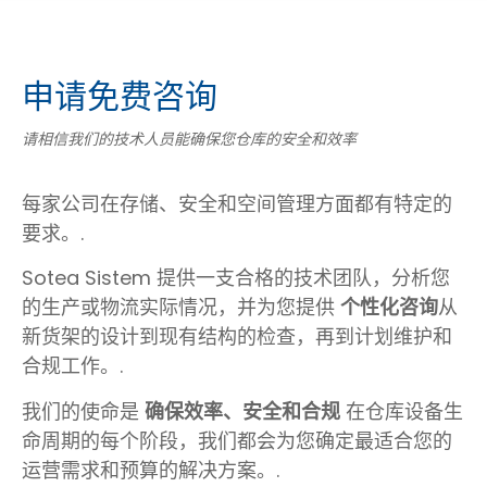
申请免费咨询
请相信我们的技术人员能确保您仓库的安全和效率
每家公司在存储、安全和空间管理方面都有特定的
要求。.
Sotea Sistem 提供一支合格的技术团队，分析您
的生产或物流实际情况，并为您提供
个性化咨询
从
新货架的设计到现有结构的检查，再到计划维护和
合规工作。.
我们的使命是
确保效率、安全和合规
在仓库设备生
命周期的每个阶段，我们都会为您确定最适合您的
运营需求和预算的解决方案。.