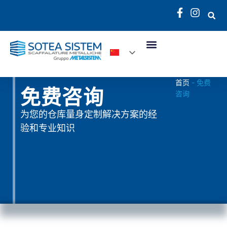
首页
-
免费
免费咨询
咨询
为您的仓库量身定制解决方案的经
验和专业知识