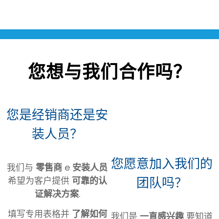
您想与我们合作吗？
您是经销商还是安
装人员？
您愿意加入我们的
我们与
零售商
e
安装人员
团队吗？
希望为客户提供
可靠的认
证解决方案
.
填写专用表格并
了解如何
我们是
一直感兴趣
要知道