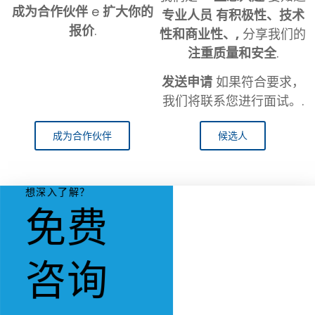
成为合作伙伴
e
扩大你的
专业人员
有积极性、技术
报价
.
性和商业性、,
分享我们的
注重质量和安全
.
发送申请
如果符合要求，
我们将联系您进行面试。.
成为合作伙伴
候选人
想深入了解？
免费
咨询