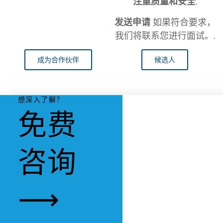
注重质量和安全
.
发送申请
如果符合要求，
我们将联系您进行面试。.
成为合作伙伴
候选人
想深入了解？
免费
咨询
⟶