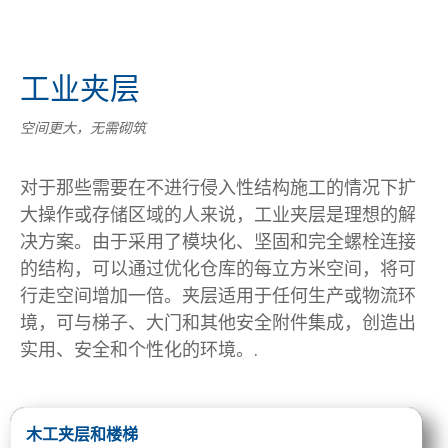
工业夹层
空间更大，无需砌筑
对于那些需要在不进行侵入性结构施工的情况下扩
大操作或存储区域的人来说，工业夹层是理想的解
决方案。由于采用了模块化、坚固和完全螺栓连接
的结构，可以通过优化仓库的每立方米空间，将可
行走空间增加一倍。夹层适用于任何生产或物流环
境，可与梯子、大门和其他安全附件集成，创造出
实用、安全和个性化的环境。.
木工夹层和楼梯