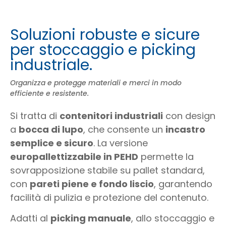
Soluzioni robuste e sicure
per stoccaggio e picking
industriale.
Organizza e protegge materiali e merci in modo
efficiente e resistente.
Si tratta di
contenitori industriali
con design
a
bocca di lupo
, che consente un
incastro
semplice e sicuro
. La versione
europallettizzabile in PEHD
permette la
sovrapposizione stabile su pallet standard,
con
pareti piene e fondo liscio
, garantendo
facilità di pulizia e protezione del contenuto.
Adatti al
picking manuale
, allo stoccaggio e