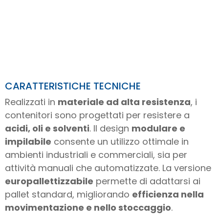
CARATTERISTICHE TECNICHE
Realizzati in
materiale ad alta resistenza
, i
contenitori sono progettati per resistere a
acidi, oli e solventi
. Il design
modulare e
impilabile
consente un utilizzo ottimale in
ambienti industriali e commerciali, sia per
attività manuali che automatizzate. La versione
europallettizzabile
permette di adattarsi ai
pallet standard, migliorando
efficienza nella
movimentazione e nello stoccaggio
.