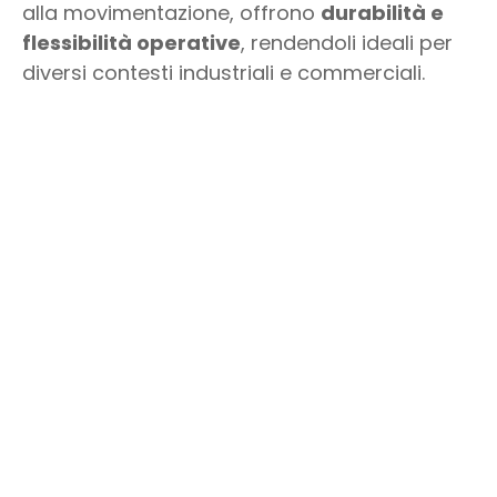
alla movimentazione, offrono
durabilità e
flessibilità operative
, rendendoli ideali per
diversi contesti industriali e commerciali.