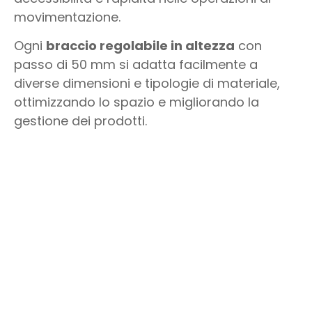
movimentazione.
Ogni
braccio regolabile in altezza
con
passo di 50 mm si adatta facilmente a
diverse dimensioni e tipologie di materiale,
ottimizzando lo spazio e migliorando la
gestione dei prodotti.