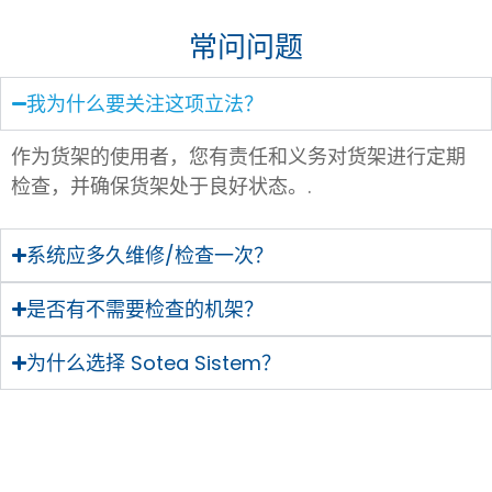
常问问题
我为什么要关注这项立法？
作为货架的使用者，您有责任和义务对货架进行定期
检查，并确保货架处于良好状态。.
系统应多久维修/检查一次？
是否有不需要检查的机架？
为什么选择 Sotea Sistem？