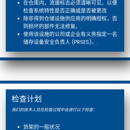
在仓库内，流速标志必须清晰可见，以便
检查系统特性是否正确或是否被更改
除非得到仓储设施供应商的明确授权，否
则损坏的部件无法修复。.
使用该设施的公司或企业有义务指定一名
储存设备安全负责人 (PRSES)。.
检查计划
我们的技术人员在检查过程中会进行以下检查：
货架的一般状况