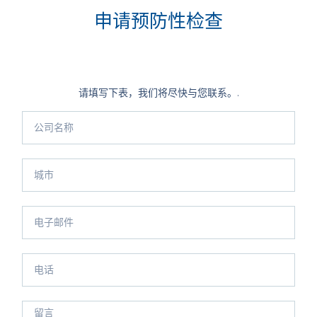
申请预防性检查
请填写下表，我们将尽快与您联系。.