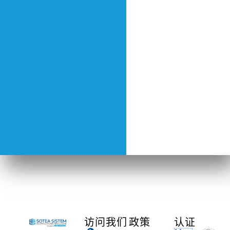
访问我们
政策
认证