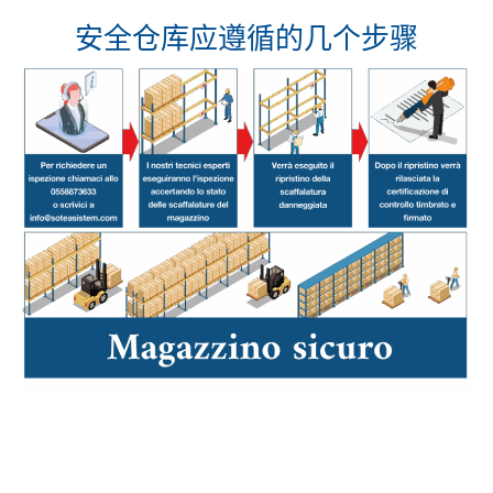
安全仓库应遵循的几个步骤