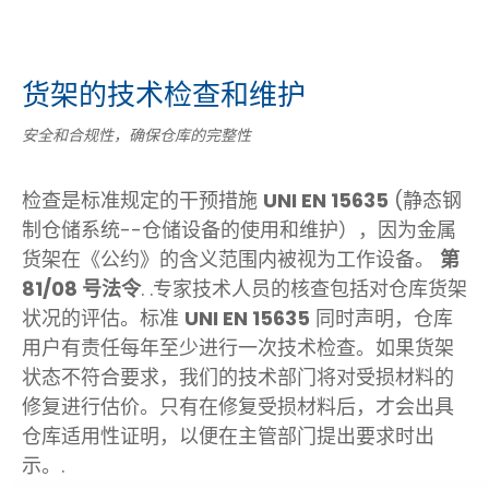
货架的技术检查和维护
安全和合规性，确保仓库的完整性
检查是标准规定的干预措施
UNI EN 15635
(静态钢
制仓储系统--仓储设备的使用和维护），因为金属
货架在《公约》的含义范围内被视为工作设备。
第
81/08 号法令
. .专家技术人员的核查包括对仓库货架
状况的评估。标准
UNI EN 15635
同时声明，仓库
用户有责任每年至少进行一次技术检查。如果货架
状态不符合要求，我们的技术部门将对受损材料的
修复进行估价。只有在修复受损材料后，才会出具
仓库适用性证明，以便在主管部门提出要求时出
示。.