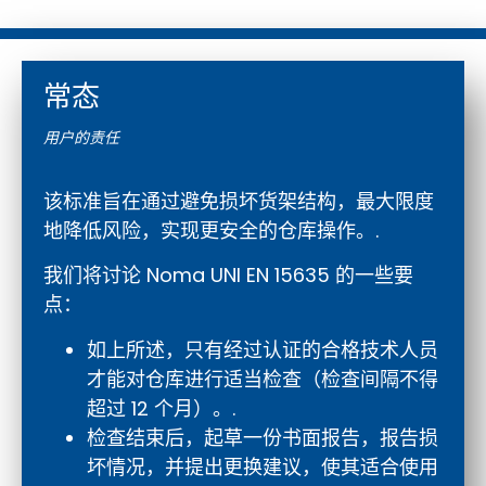
常态
用户的责任
该标准旨在通过避免损坏货架结构，最大限度
地降低风险，实现更安全的仓库操作。.
我们将讨论 Noma UNI EN 15635 的一些要
点：
如上所述，只有经过认证的合格技术人员
才能对仓库进行适当检查（检查间隔不得
超过 12 个月）。.
检查结束后，起草一份书面报告，报告损
坏情况，并提出更换建议，使其适合使用