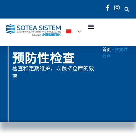
首页
-
预防性
预防性检查
检查
检查和定期维护，以保持仓库的效
率