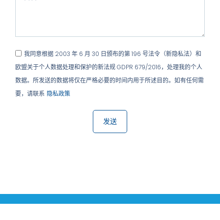
我同意根据 2003 年 6 月 30 日颁布的第 196 号法令（新隐私法）和
欧盟关于个人数据处理和保护的新法规 GDPR 679/2016，处理我的个人
数据。所发送的数据将仅在严格必要的时间内用于所述目的。如有任何需
要，请联系
隐私政策
发送