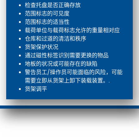
检查托盘是否正确存放
范围标志的可见度
范围标志的适当性
载荷单位与载荷标志允许的重量相对应
仓库和过道的清洁和秩序
货架保护状况
通过磁性标签识别需要更换的物品
地板的状况或可能存在的缺陷
警告员工/操作员可能面临的风险，可能
需要立即从货架上卸下装载装置。.
货架调平