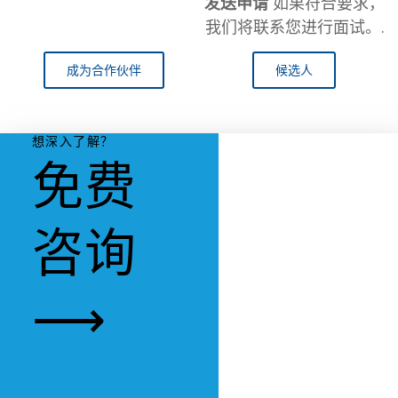
发送申请
如果符合要求，
我们将联系您进行面试。.
成为合作伙伴
候选人
想深入了解？
免费
咨询
⟶