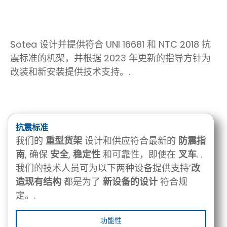
Sotea 设计并提供符合 UNI 16681 和 NTC 2018 抗
震标准的机架，并根据 2023 年更新的指导方针为
改装和新安装提供技术支持。.
抗震标准
我们的
重型货架
设计和供应符合最新的
防震指
南
, 确保
安全
,
稳定性
和可靠性，即使在
叉车
. .
我们的技术人员可为以下两种设备提供支持’
改
造现有结构
都是为了
新设备的设计
符合规
定。.
功能性