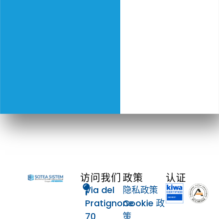
访问我们
政策
认证
Via del
隐私政策
Pratignone
Cookie 政
70
策