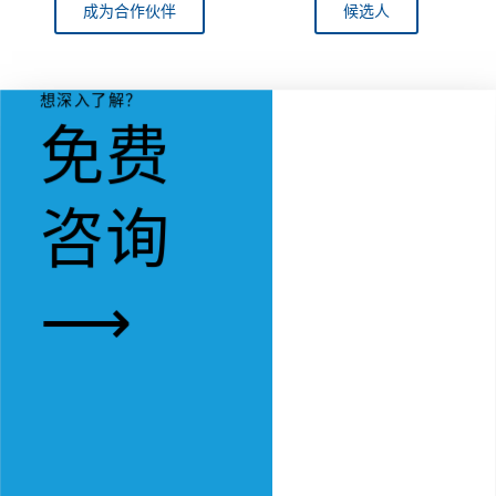
成为合作伙伴
候选人
想深入了解？
免费
咨询
⟶