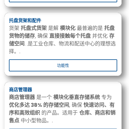
托盘货架和配件
货架
托盘式货架
是解
模块化
最普遍的是
托盘
货物的储存
, 确保
直接接触每个托盘
并优化
存
储空间
. .是工业仓库、物流和配送中心的理想选
择。.
功能性
商店管理器
商店管理器
是一个
模块化垂直存储系统
专为
优化多达 38% 的存储空间
, 确保
快速访问、有
序和高效组织
的产品。适用于
仓库、商店和销
售点
中小型物品。.